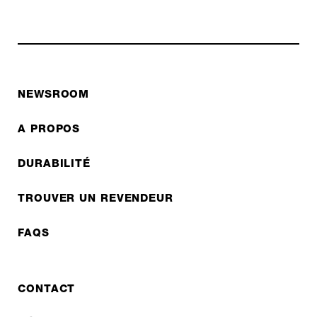
NEWSROOM
A PROPOS
DURABILITÉ
TROUVER UN REVENDEUR
FAQS
CONTACT