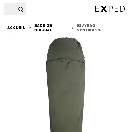
SACS DE
BIVYBAG
ACCUEIL
BIVOUAC
VENTAIR/PU