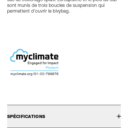
sont munis de trois boucles de suspension qui
permettent d'ouvrir le bivybag.
SPÉCIFICATIONS