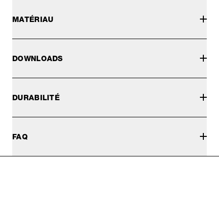
MATÉRIAU
DOWNLOADS
DURABILITÉ
FAQ