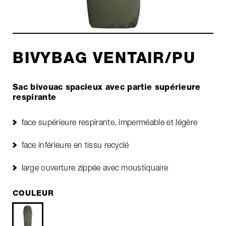
BIVYBAG VENTAIR/PU
Sac bivouac spacieux avec partie supérieure
respirante
face supérieure respirante, imperméable et légère
face inférieure en tissu recyclé
large ouverture zippée avec moustiquaire
COULEUR